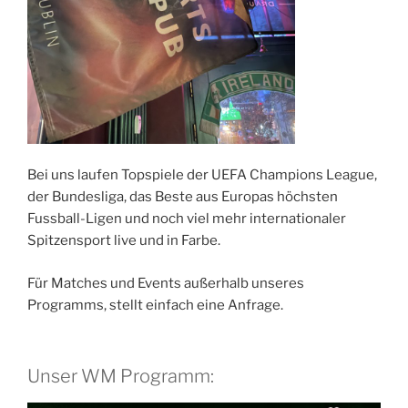
Bei uns laufen Topspiele der UEFA Champions League,
der Bundesliga, das Beste aus Europas höchsten
Fussball-Ligen und noch viel mehr internationaler
Spitzensport live und in Farbe.
Für Matches und Events außerhalb unseres
Programms, stellt einfach eine Anfrage.
Unser WM Programm: