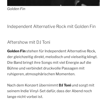
Golden Fin
Independent Alternative Rock mit Golden Fin
Aftershow mit DJ Toni
Golden Fin
stehen für Independent Alternative Rock,
der gleichzeitig direkt, melodisch und vielseitig klingt.
Die Band bringt ihre Songs mit viel Energie auf die
Bühne und verbindet druckvolle Passagen mit
ruhigeren, atmosphärischen Momenten.
Nach dem Konzert übernimmt
DJ Toni
und sorgt mit
seinem Indie Vinyl-Set dafür, dass der Abend noch
lange nicht vorbei ist.