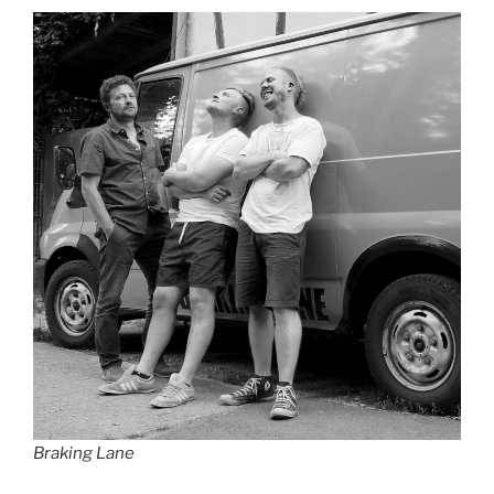
Braking Lane