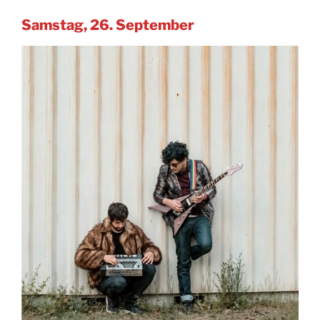
Samstag, 26. September