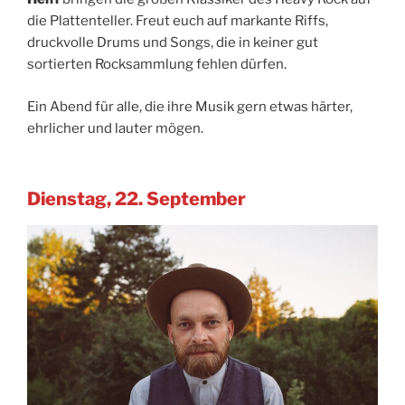
die Plattenteller. Freut euch auf markante Riffs,
druckvolle Drums und Songs, die in keiner gut
sortierten Rocksammlung fehlen dürfen.
Ein Abend für alle, die ihre Musik gern etwas härter,
ehrlicher und lauter mögen.
Dienstag, 22. September