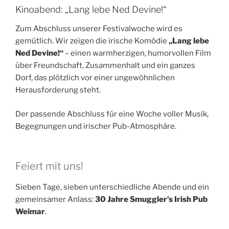
Kinoabend: „Lang lebe Ned Devine!“
Zum Abschluss unserer Festivalwoche wird es
gemütlich. Wir zeigen die irische Komödie
„Lang lebe
Ned Devine!“
– einen warmherzigen, humorvollen Film
über Freundschaft, Zusammenhalt und ein ganzes
Dorf, das plötzlich vor einer ungewöhnlichen
Herausforderung steht.
Der passende Abschluss für eine Woche voller Musik,
Begegnungen und irischer Pub-Atmosphäre.
Feiert mit uns!
Sieben Tage, sieben unterschiedliche Abende und ein
gemeinsamer Anlass:
30 Jahre Smuggler’s Irish Pub
Weimar
.