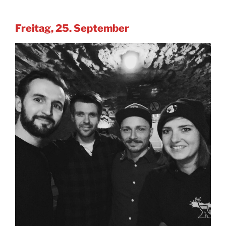
Freitag, 25. September