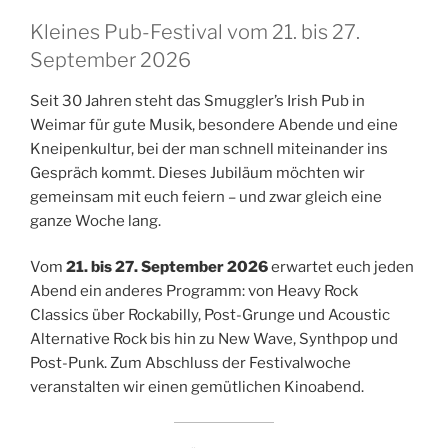
Kleines Pub-Festival vom 21. bis 27.
September 2026
Seit 30 Jahren steht das Smuggler’s Irish Pub in
Weimar für gute Musik, besondere Abende und eine
Kneipenkultur, bei der man schnell miteinander ins
Gespräch kommt. Dieses Jubiläum möchten wir
gemeinsam mit euch feiern – und zwar gleich eine
ganze Woche lang.
Vom
21. bis 27. September 2026
erwartet euch jeden
Abend ein anderes Programm: von Heavy Rock
Classics über Rockabilly, Post-Grunge und Acoustic
Alternative Rock bis hin zu New Wave, Synthpop und
Post-Punk. Zum Abschluss der Festivalwoche
veranstalten wir einen gemütlichen Kinoabend.