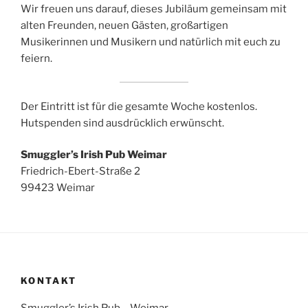
Wir freuen uns darauf, dieses Jubiläum gemeinsam mit
alten Freunden, neuen Gästen, großartigen
Musikerinnen und Musikern und natürlich mit euch zu
feiern.
Der Eintritt ist für die gesamte Woche kostenlos.
Hutspenden sind ausdrücklich erwünscht.
Smuggler’s Irish Pub Weimar
Friedrich-Ebert-Straße 2
99423 Weimar
KONTAKT