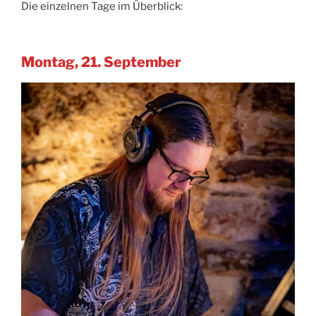
Die einzelnen Tage im Überblick:
Montag, 21. September