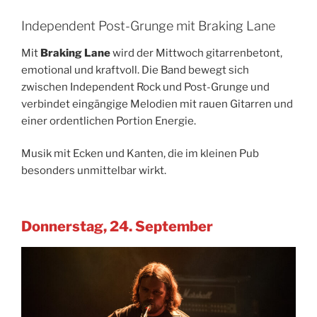
Independent Post-Grunge mit Braking Lane
Mit
Braking Lane
wird der Mittwoch gitarrenbetont,
emotional und kraftvoll. Die Band bewegt sich
zwischen Independent Rock und Post-Grunge und
verbindet eingängige Melodien mit rauen Gitarren und
einer ordentlichen Portion Energie.
Musik mit Ecken und Kanten, die im kleinen Pub
besonders unmittelbar wirkt.
Donnerstag, 24. September