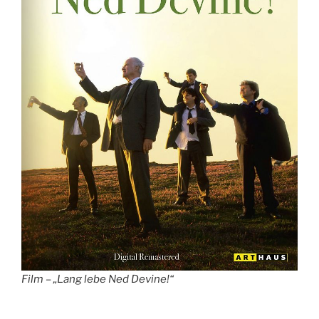
Film – „Lang lebe Ned Devine!“