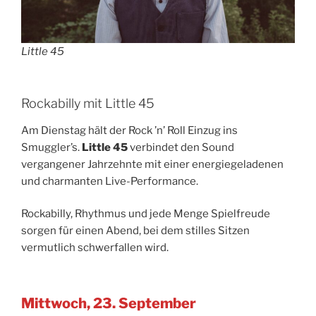
Little 45
Rockabilly mit Little 45
Am Dienstag hält der Rock ’n’ Roll Einzug ins
Smuggler’s.
Little 45
verbindet den Sound
vergangener Jahrzehnte mit einer energiegeladenen
und charmanten Live-Performance.
Rockabilly, Rhythmus und jede Menge Spielfreude
sorgen für einen Abend, bei dem stilles Sitzen
vermutlich schwerfallen wird.
Mittwoch, 23. September