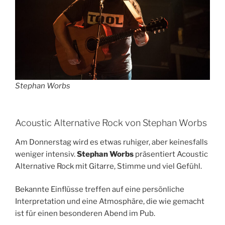
Stephan Worbs
Acoustic Alternative Rock von Stephan Worbs
Am Donnerstag wird es etwas ruhiger, aber keinesfalls
weniger intensiv.
Stephan Worbs
präsentiert Acoustic
Alternative Rock mit Gitarre, Stimme und viel Gefühl.
Bekannte Einflüsse treffen auf eine persönliche
Interpretation und eine Atmosphäre, die wie gemacht
ist für einen besonderen Abend im Pub.